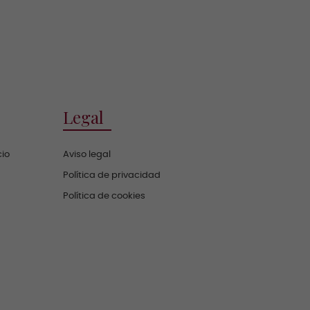
Legal
cio
Aviso legal
Política de privacidad
Política de cookies