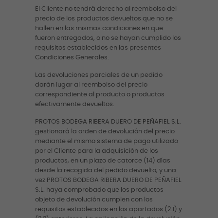
El Cliente no tendrá derecho al reembolso del
precio de los productos devueltos que no se
hallen en las mismas condiciones en que
fueron entregados, o no se hayan cumplido los
requisitos establecidos en las presentes
Condiciones Generales.
Las devoluciones parciales de un pedido
darán lugar al reembolso del precio
correspondiente al producto o productos
efectivamente devueltos.
PROTOS BODEGA RIBERA DUERO DE PEÑAFIEL S.L.
gestionará la orden de devolución del precio
mediante el mismo sistema de pago utilizado
por el Cliente para la adquisición de los
productos, en un plazo de catorce (14) días
desde la recogida del pedido devuelto, y una
vez PROTOS BODEGA RIBERA DUERO DE PEÑAFIEL
S.L. haya comprobado que los productos
objeto de devolución cumplen con los
requisitos establecidos en los apartados (2.1) y