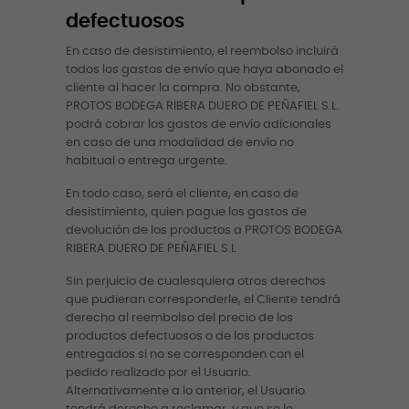
defectuosos
En caso de desistimiento, el reembolso incluirá
todos los gastos de envío que haya abonado el
cliente al hacer la compra. No obstante,
PROTOS BODEGA RIBERA DUERO DE PEÑAFIEL S.L.
podrá cobrar los gastos de envío adicionales
en caso de una modalidad de envío no
habitual o entrega urgente.
En todo caso, será el cliente, en caso de
desistimiento, quien pague los gastos de
devolución de los productos a PROTOS BODEGA
RIBERA DUERO DE PEÑAFIEL S.L
Sin perjuicio de cualesquiera otros derechos
que pudieran corresponderle, el Cliente tendrá
derecho al reembolso del precio de los
productos defectuosos o de los productos
entregados si no se corresponden con el
pedido realizado por el Usuario.
Alternativamente a lo anterior, el Usuario