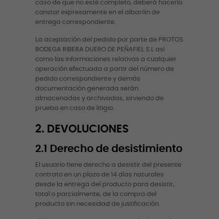
caso de que no esté completo, deberá hacerlo
constar expresamente en el albarán de
entrega correspondiente.
La aceptación del pedido por parte de PROTOS
BODEGA RIBERA DUERO DE PEÑAFIEL S.L así
como las informaciones relativas a cualquier
operación efectuada a partir del número de
pedido correspondiente y demás
documentación generada serán
almacenadas y archivadas, sirviendo de
prueba en caso de litigio.
2. DEVOLUCIONES
2.1 Derecho de desistimiento
El usuario tiene derecho a desistir del presente
contrato en un plazo de 14 días naturales
desde la entrega del producto para desistir,
total o parcialmente, de la compra del
producto sin necesidad de justificación.