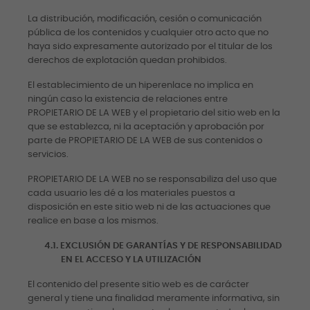
La distribución, modificación, cesión o comunicación
pública de los contenidos y cualquier otro acto que no
haya sido expresamente autorizado por el titular de los
derechos de explotación quedan prohibidos.
El establecimiento de un hiperenlace no implica en
ningún caso la existencia de relaciones entre
PROPIETARIO DE LA WEB y el propietario del sitio web en la
que se establezca, ni la aceptación y aprobación por
parte de PROPIETARIO DE LA WEB de sus contenidos o
servicios.
PROPIETARIO DE LA WEB no se responsabiliza del uso que
cada usuario les dé a los materiales puestos a
disposición en este sitio web ni de las actuaciones que
realice en base a los mismos.
4.1.
EXCLUSIÓN DE GARANTÍAS Y DE RESPONSABILIDAD
EN EL ACCESO Y LA UTILIZACIÓN
El contenido del presente sitio web es de carácter
general y tiene una finalidad meramente informativa, sin