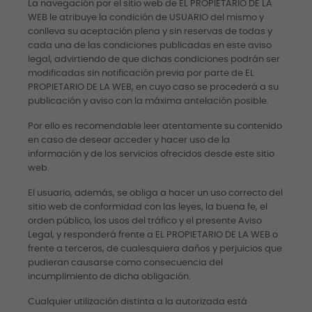
La navegación por el sitio web de EL PROPIETARIO DE LA
WEB le atribuye la condición de USUARIO del mismo y
conlleva su aceptación plena y sin reservas de todas y
cada una de las condiciones publicadas en este aviso
legal, advirtiendo de que dichas condiciones podrán ser
modificadas sin notificación previa por parte de EL
PROPIETARIO DE LA WEB, en cuyo caso se procederá a su
publicación y aviso con la máxima antelación posible.
Por ello es recomendable leer atentamente su contenido
en caso de desear acceder y hacer uso de la
información y de los servicios ofrecidos desde este sitio
web.
El usuario, además, se obliga a hacer un uso correcto del
sitio web de conformidad con las leyes, la buena fe, el
orden público, los usos del tráfico y el presente Aviso
Legal, y responderá frente a EL PROPIETARIO DE LA WEB o
frente a terceros, de cualesquiera daños y perjuicios que
pudieran causarse como consecuencia del
incumplimiento de dicha obligación.
Cualquier utilización distinta a la autorizada está