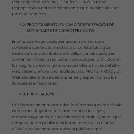
resultado obtenido. PROPIETARIO DE LA WEB no se
responsabiliza del establecimiento de hipervínculos por
parte de terceros.
4.2.
PROCEDIMIENTO EN CASO DE REALIZACIÓN DE
ACTIVIDADES DE CARÁCTER ILÍCITO
En el caso de que cualquier usuario o un tercero
considere que existen hechos o circunstancias que
revelen el carácter ilícito de la utilización de cualquier
contenido y/o de la realización de cualquier actividad en
las páginas web incluidas o accesibles a través del sitio
web, deberá enviar una notificación a PROPIETARIO DE LA
WEB identificándose debidamente y especificando las
supuestas infracciones.
4.3.
PUBLICACIONES
La información administrativa facilitada a través del sitio
web no sustituye la publicidad legal de las leyes,
normativas, planes, disposiciones generales y actos que
tengan que ser publicados formalmente a los diarios
oficiales de las administraciones públicas, que