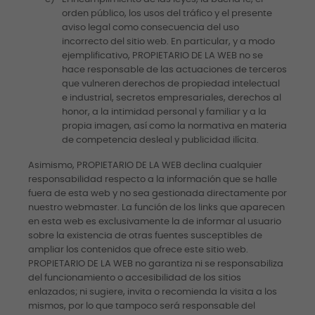
orden público, los usos del tráfico y el presente
aviso legal como consecuencia del uso
incorrecto del sitio web. En particular, y a modo
ejemplificativo, PROPIETARIO DE LA WEB no se
hace responsable de las actuaciones de terceros
que vulneren derechos de propiedad intelectual
e industrial, secretos empresariales, derechos al
honor, a la intimidad personal y familiar y a la
propia imagen, así como la normativa en materia
de competencia desleal y publicidad ilícita.
Asimismo, PROPIETARIO DE LA WEB declina cualquier
responsabilidad respecto a la información que se halle
fuera de esta web y no sea gestionada directamente por
nuestro webmaster. La función de los links que aparecen
en esta web es exclusivamente la de informar al usuario
sobre la existencia de otras fuentes susceptibles de
ampliar los contenidos que ofrece este sitio web.
PROPIETARIO DE LA WEB no garantiza ni se responsabiliza
del funcionamiento o accesibilidad de los sitios
enlazados; ni sugiere, invita o recomienda la visita a los
mismos, por lo que tampoco será responsable del