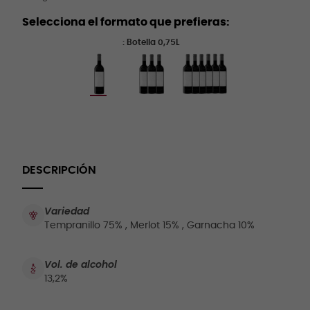
Selecciona el formato que prefieras:
: Botella 0,75L
DESCRIPCIÓN
Variedad
Tempranillo 75% , Merlot 15% , Garnacha 10%
Vol. de alcohol
13,2%