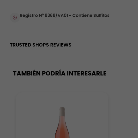
Registro Nº 8368/VA01 - Contiene Sulfitos
TRUSTED SHOPS REVIEWS
TAMBIÉN PODRÍA INTERESARLE