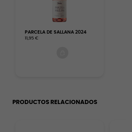
PARCELA DE SALLANA 2024
11,95 €
PRODUCTOS RELACIONADOS