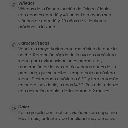
Viñedos
Viñedos de la Denominación de Origen Cigales
con edades entre 10 y 40 años. La mayoría son
viñedos de entre 10 y 20 años de viticultores
próximos a la zona.
Características
Vendimia mayoritariamente mecánica durante la
noche. Recepción rápida de la uva en atmósfera
inerte para evitar oxidaciones prematuras,
maceración de la uva en frío 4 horas antes de su
prensado, que se realiza siempre bajo atmósfera
inerte. Desfangado estático a 8 ºC y fermentación
en acero inoxidable, a unos 14 ºC. Posterior crianza
con agitación regular de lías durante 2 meses.
Color
Rosa grosella con matices violáceos en capa fina.
Muy limpio, brillante y de tonalidad muy atractiva.